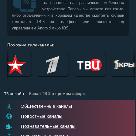
телеканалов на различных мобильных
устройствах. Теперь вы можете без каких-
либо ограничений и в хорошем качестве смотреть онлайн
телеканал ТВ-3 на телефоне или планшете под
управлением Android либо iOS.
Похожие телеканалы:
ТВ онлайн
Канал ТВ-3 в прямом эфире
Общественные каналы
Новостные каналы
Познавательные каналы