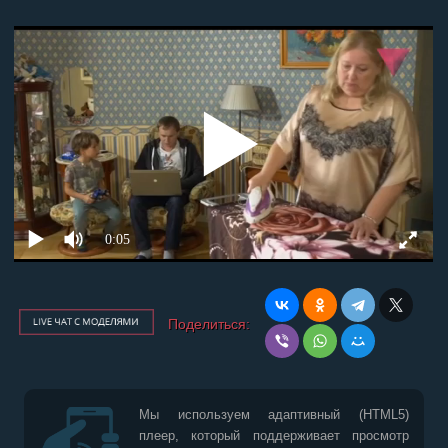
Поделиться:
Мы используем адаптивный (HTML5)
плеер, который поддерживает просмотр