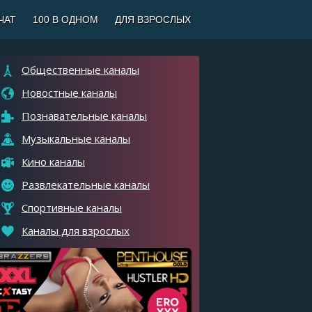
 ЧАТ
100 В ОДНОМ
ДЛЯ ВЗРОСЛЫХ
Общественные каналы
Новостные каналы
Познавательные каналы
Музыкальные каналы
Кино каналы
Развлекательные каналы
Спортивные каналы
Каналы для взрослых