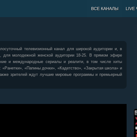
ВСЕ КАНАЛЫ
LIVE
глосуточный телевизионный канал для широкой аудитории и, в
, для молодежной женской аудитории 18-25. В прямом эфире
кие и международные сериалы и реалити, в том числе хиты
 «Ранетки», «Папины дочки», «Кадетство», «Закрытая школа» и
акже зрителей ждут лучшие мировые программы и премьерный