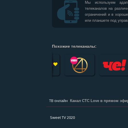
Мы используем адап
телеканалов на различ
ограничений и в хорош
или планшете под управ
Похожие телеканалы:
ТВ онлайн
Канал СТС Love в прямом эфи
Sweet TV 2020