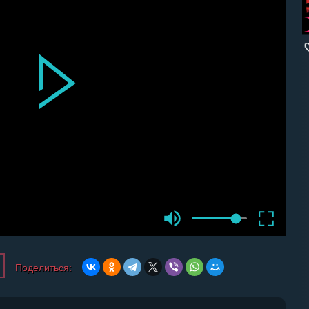
Поделиться: